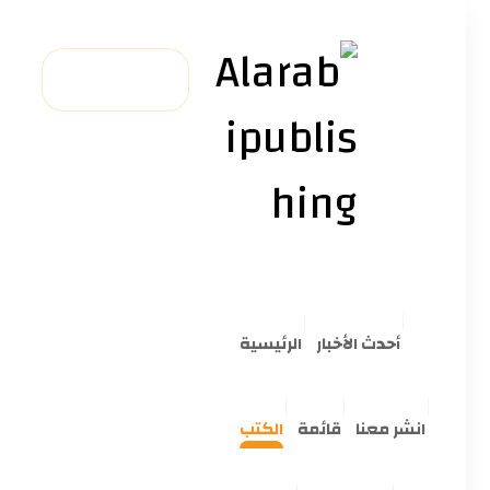
أحدث الأخبار
الرئيسية
انشر معنا
قائمة
الكتب