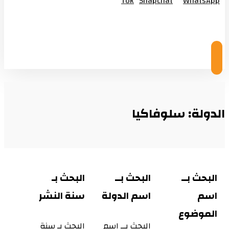
Tok
Snapchat
WhatsApp
© Copyright 2026
الدولة: سلوفاكيا
البحث بــ
البحث بــ
البحث بـ
اسم
اسم الدولة
سنة النشر
الموضوع
البحث بــ اسم
البحث بـ سنة