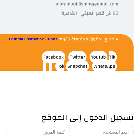
alarabipublishing@gmail.com
60 ش قصر العيني , القاهرة
© جميع الحقوق محفوظة لشركه
Comma Creative Solutions
Facebook
Twitter
Youtub
Tik
Tok
Snapchat
WhatsApp
تسجيل الدخول إلى الموقع