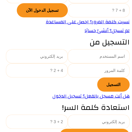
نسيت كلمة المرور؟ احصل على المساعدة
لم تسجل؟ أنشئ حسابًا
التسجيل من
هل أنت مسجل بالفعل؟ تسجيل الدخول
استعادة كلمة السر!