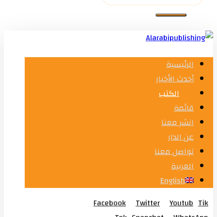
الرئيسية
أحدث الأخبار
الكتب
قائمة
انشر معنا
عن الدار
تواصل معنا
العربية
English
Facebook
Twitter
Youtub
Tik