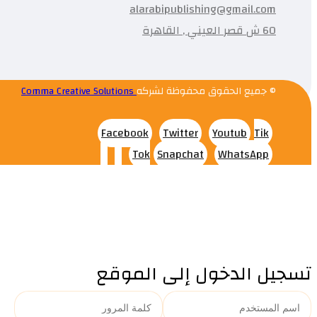
alarabipublishing@gmail.com
60 ش قصر العيني , القاهرة
© جميع الحقوق محفوظة لشركه
Comma Creative Solutions
Facebook
Twitter
Youtub
Tik
Tok
Snapchat
WhatsApp
تسجيل الدخول إلى الموقع