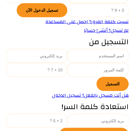
نسيت كلمة المرور؟ احصل على المساعدة
لم تسجل؟ أنشئ حسابًا
التسجيل من
هل أنت مسجل بالفعل؟ تسجيل الدخول
استعادة كلمة السر!