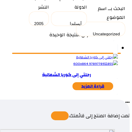
الدولة
النشر
البحث بــ اسم
الموضوع
عرض النتيجة الوحيدة
رحلتي إلى كوريا الشمالية
قراءة المزيد
...
تمت إضافة المنتج إلى قائمتك.