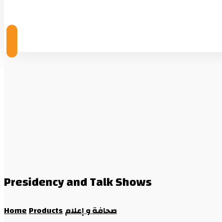
© Copyright 2026
Presidency and Talk Shows
Home
Products
صحافة و إعلام