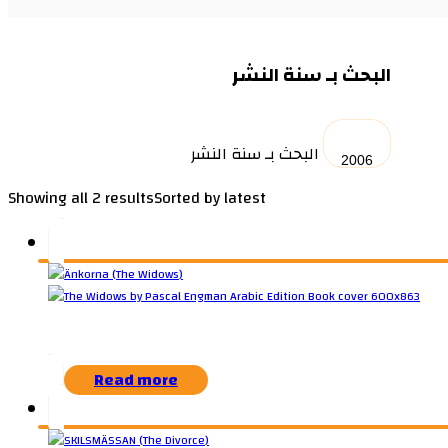
البحث بـ سنة النشر
البحث بـ سنة النشر
Showing all 2 results
Sorted by latest
Read more