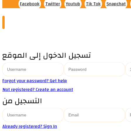
Facebook
Twitter
Youtub
Tik Tok
Snapchat
تسجيل الدخول إلى الموقع
Forgot your password? Get help
Not registered? Create an account
التسجيل من
Already registered? Sign In