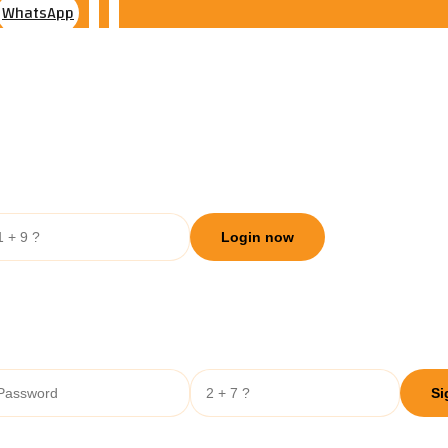
WhatsApp