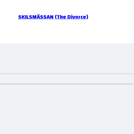
SKILSMÄSSAN (The Divorce)