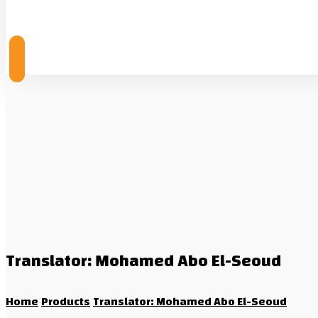
© Copyright 2026
Translator: Mohamed Abo El-Seoud
Home
Products
Translator: Mohamed Abo El-Seoud