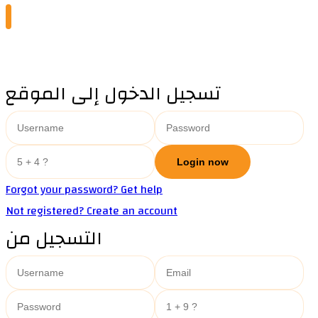
تسجيل الدخول إلى الموقع
Forgot your password? Get help
Not registered? Create an account
التسجيل من