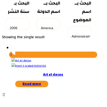
البحث بــ
البحث بــ
البحث بـ
اسم
اسم الدولة
سنة النشر
الموضوع
Showing the single result
Art et deces
Read more
...