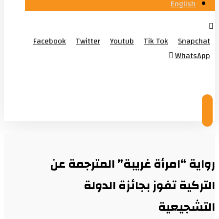
English
Facebook
Twitter
Youtub
Tik Tok
Snapchat
WhatsApp
© Copyright 2026
رواية “امرأة غريبة” المترجمة عن
التركية تفوز بجائزة الدولة
التشجيعية