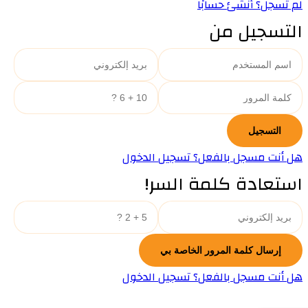
لم تسجل؟ أنشئ حسابًا
التسجيل من
هل أنت مسجل بالفعل؟ تسجيل الدخول
استعادة كلمة السر!
هل أنت مسجل بالفعل؟ تسجيل الدخول