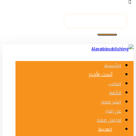
الرئيسية
أحدث الأخبار
الكتب
قائمة
انشر معنا
عن الدار
تواصل معنا
العربية