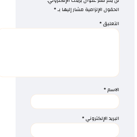
لن يتم نشر عنوان بريدك الإلكتروني.
الحقول الإلزامية مشار إليها بـ
*
التعليق
*
الاسم
*
البريد الإلكتروني
*