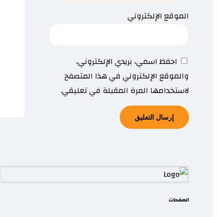
الموقع الإلكتروني
احفظ اسمي، بريدي الإلكتروني،
والموقع الإلكتروني في هذا المتصفح
لاستخدامها المرة المقبلة في تعليقي.
الصفحات