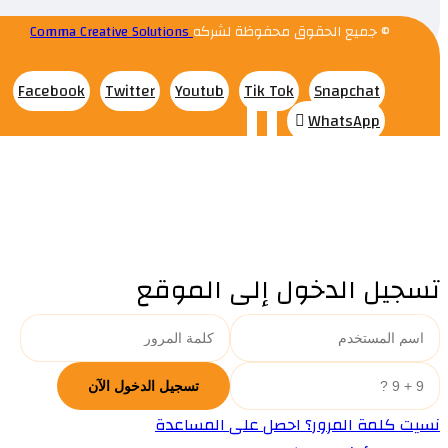
© جميع الحقوق محفوظة لشركه
Comma Creative Solutions
Facebook
Twitter
Youtub
Tik Tok
Snapchat
WhatsApp
تسجيل الدخول إلى الموقع
نسيت كلمة المرور؟ احصل على المساعدة