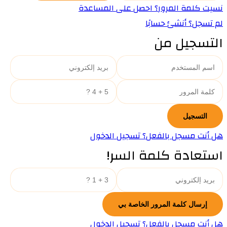
نسيت كلمة المرور؟ احصل على المساعدة
لم تسجل؟ أنشئ حسابًا
التسجيل من
هل أنت مسجل بالفعل؟ تسجيل الدخول
استعادة كلمة السر!
هل أنت مسجل بالفعل؟ تسجيل الدخول