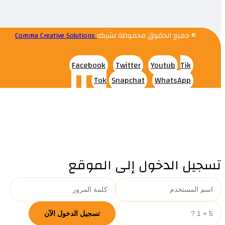
© جميع الحقوق محفوظة لشركه
Comma Creative Solutions
Facebook
Twitter
Youtub
Tik
Tok
Snapchat
WhatsApp
تسجيل الدخول إلى الموقع