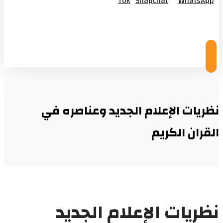
Tok
Snapchat
WhatsApp
© Copyright 2026
نظريات الإعلام الجديد وعناصره في
القران الكريم
نظريات الإعلام الجديد