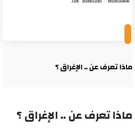
Tok
Snapchat
WhatsApp
© Copyright 2026
ماذا تعرف عن .. الإغراق ؟
ماذا تعرف عن .. الإغراق ؟