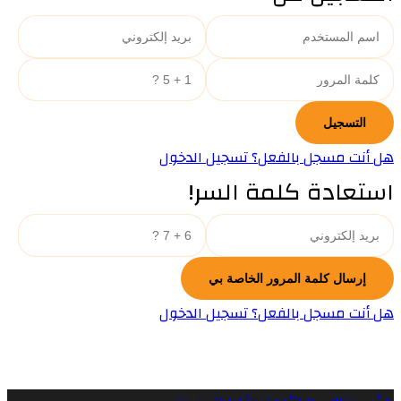
هل أنت مسجل بالفعل؟ تسجيل الدخول
استعادة كلمة السر!
هل أنت مسجل بالفعل؟ تسجيل الدخول