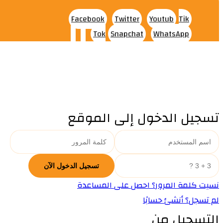
Facebook
Twitter
Youtub
Tik
Tok
Snapchat
WhatsApp
تسجيل الدخول إلى الموقع
نسيت كلمة المرور؟ احصل على المساعدة
لم تسجل؟ أنشئ حسابًا
التسجيل من