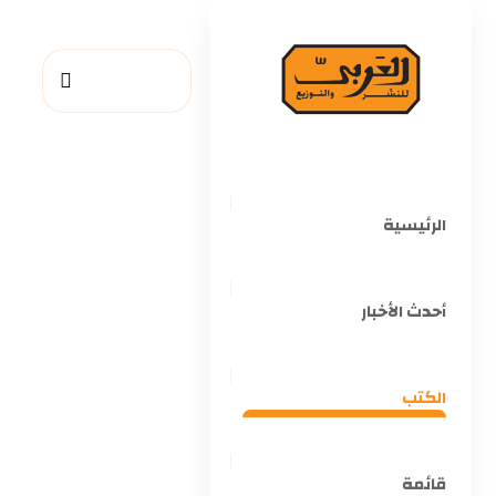
الرئيسية
أحدث الأخبار
الكتب
قائمة