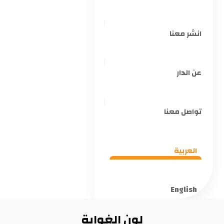
انشر معنا
عن الدار
تواصل معنا
العربية
English
لون الغواية