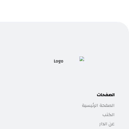
الصفحات
الصفحة الرئيسية
الكتب
عن الدار