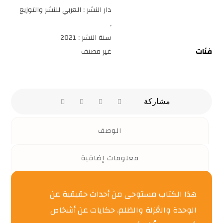
دار النشر : العربي للنشر والتوزيع
,
سنة النشر : 2021
فئات
غير مصنف
الوصف
معلومات إضافية
هذا الكتاب مستوحى من أحداث حقيقية عن
الوحدة والعُزلة والظلم. حكايات عن أشخاص