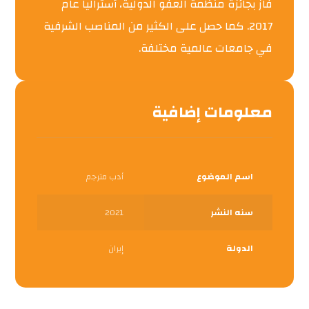
فاز بجائزة منظمة العفو الدولية، أستراليا عام
2017. كما حصل على الكثير من المناصب الشرفية
في جامعات عالمية مختلفة.
معلومات إضافية
اسم الموضوع
أدب مترجم
سنه النشر
2021
الدولة
إيران