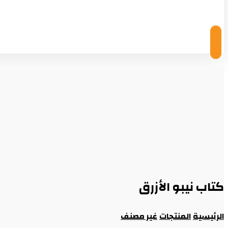
© Copyright 2026
كتاب نيبو الأزرق
الرئيسية
المنتجات
غير مصنف