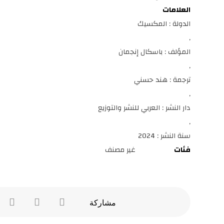
العلامات
الدولة : المكسيك
,
المؤلف : باسكال إنجمان
,
ترجمة : هند حسني
,
دار النشر : العربي للنشر والتوزيع
,
سنة النشر : 2024
فئات
غير مصنف