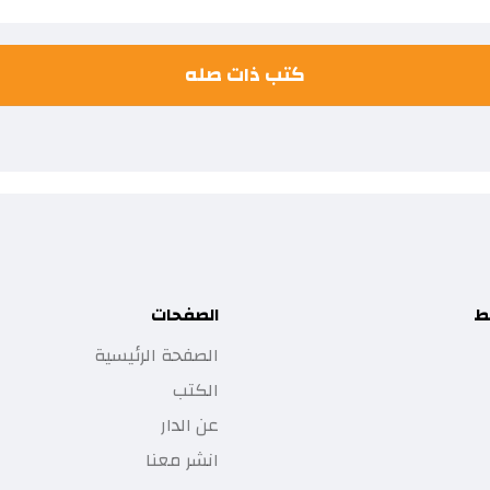
كتب ذات صله
ط
الصفحات
الصفحة الرئيسية
الكتب
عن الدار
انشر معنا