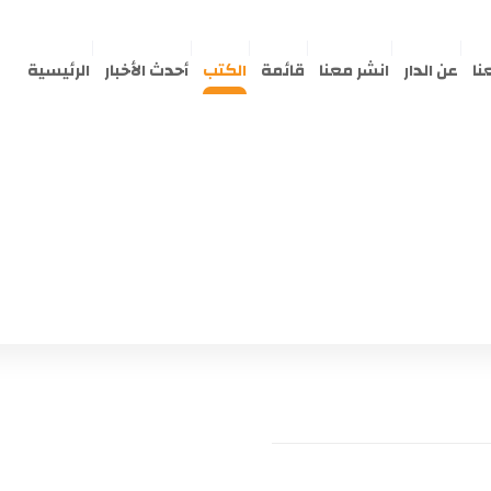
نا
عن الدار
انشر معنا
قائمة
الكتب
أحدث الأخبار
الرئيسية
كاره النساء