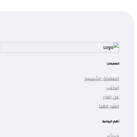
...
تمت إضافة المنتج إلى قائمتك.
الصفحات
الصفحة الرئيسية
الكتب
عن الدار
انشر معنا
أهم الروابط
قوائم