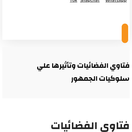
Tok
Snapchat
WhatsApp
© Copyright 2026
فتاوي الفضائيات وتأثيرها علي
سلوكيات الجمهور
فتاوي الفضائيات