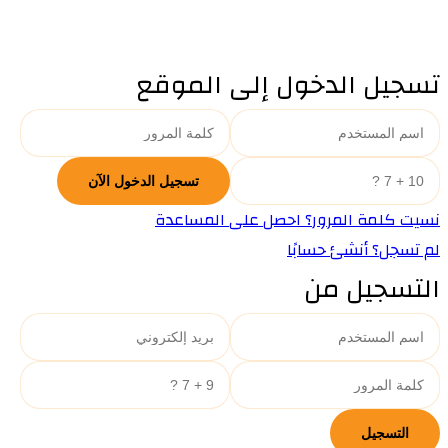
تسجيل الدخول إلى الموقع
نسيت كلمة المرور؟ احصل على المساعدة
لم تسجل؟ أنشئ حسابًا
التسجيل من