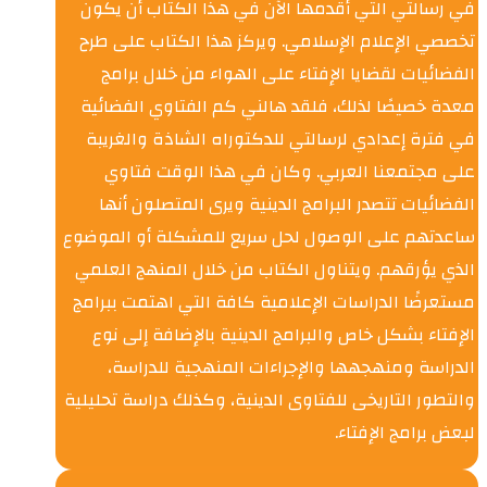
في رسالتي التي أقدمها الآن في هذا الكتاب أن يكون
تخصصي الإعلام الإسلامي. ويركز هذا الكتاب على طرح
الفضائيات لقضايا الإفتاء على الهواء من خلال برامج
معدة خصيصًا لذلك، فلقد هالني كم الفتاوي الفضائية
في فترة إعدادي لرسالتي للدكتوراه الشاذة والغريبة
على مجتمعنا العربي. وكان في هذا الوقت فتاوي
الفضائيات تتصدر البرامج الدينية ويرى المتصلون أنها
ساعدتهم على الوصول لحل سريع للمشكلة أو الموضوع
الذي يؤرقهم. ويتناول الكتاب من خلال المنهج العلمي
مستعرضًا الدراسات الإعلامية كافة التي اهتمت ببرامج
الإفتاء بشكل خاص والبرامج الدينية بالإضافة إلى نوع
الدراسة ومنهجهها والإجراءات المنهجية للدراسة،
والتطور التاريخى للفتاوى الدينية، وكذلك دراسة تحليلية
لبعض برامج الإفتاء.