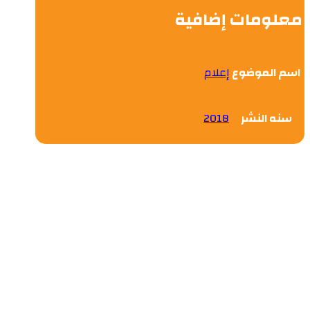
معلومات إضافية
اسم الموضوع
إعلام
سنه النشر
2018