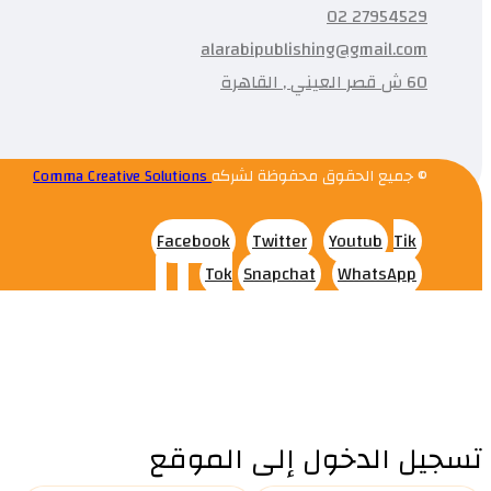
27954529 02
alarabipublishing@gmail.com
60 ش قصر العيني , القاهرة
© جميع الحقوق محفوظة لشركه
Comma Creative Solutions
Facebook
Twitter
Youtub
Tik
Tok
Snapchat
WhatsApp
تسجيل الدخول إلى الموقع