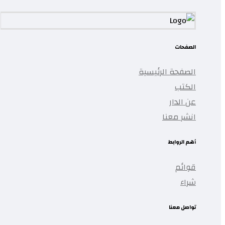
الصفحات
الصفحة الرئيسية
الكتب
عن الدار
انشر معنا
أهم الروابط
قوائم
شراء
تواصل معنا