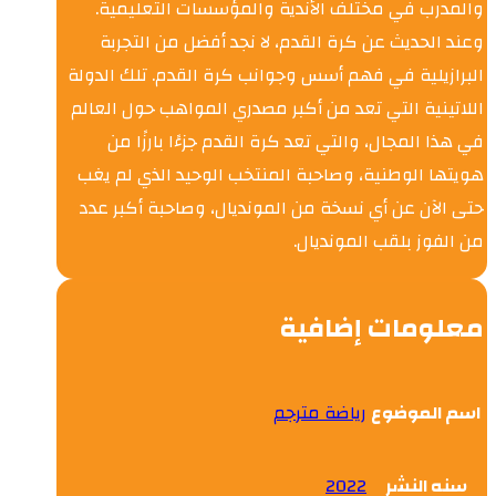
والمدرب في مختلف الأندية والمؤسسات التعليمية.
وعند الحديث عن كرة القدم، لا نجد أفضل من التجربة
البرازيلية في فهم أسس وجوانب كرة القدم. تلك الدولة
اللاتينية التي تعد من أكبر مصدري المواهب حول العالم
في هذا المجال، والتي تعد كرة القدم جزءًا بارزًا من
هويتها الوطنية، وصاحبة المنتخب الوحيد الذي لم يغب
حتى الآن عن أي نسخة من المونديال، وصاحبة أكبر عدد
من الفوز بلقب المونديال.
معلومات إضافية
اسم الموضوع
رياضة مترجم
سنه النشر
2022