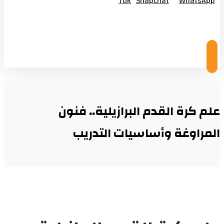
Tok
Snapchat
WhatsApp
© Copyright 2026
علم كرة القدم البرازيلية.. فنون
المراوغة وأساسيات التدريب