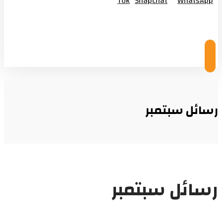
Tok
Snapchat
WhatsApp
© Copyright 2026
رسائل سبتمبر
رسائل سبتمبر