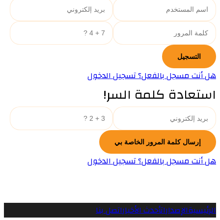
هل أنت مسجل بالفعل؟ تسجيل الدخول
استعادة كلمة السر!
هل أنت مسجل بالفعل؟ تسجيل الدخول
الرئيسية
الإصدارات
أحدث الأخبار
اتصل بنا