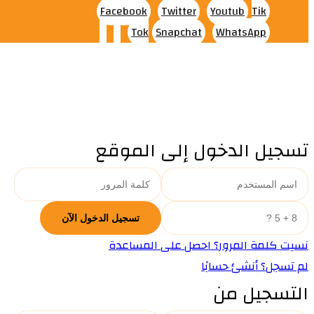
Facebook
Twitter
Youtub
Tik
Tok
Snapchat
WhatsApp
تسجيل الدخول إلى الموقع
نسيت كلمة المرور؟ احصل على المساعدة
لم تسجل؟ أنشئ حسابًا
التسجيل من