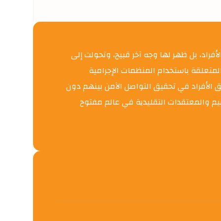
 بين الأفراد، بل ظهر لها وجه آخر قبيح، وتحولت إلى
لمتعلقة باستخدام المنظمات الإجرامية
ق الأفراد في تحقيق التواصل الآمن بينهم دون
لقيم والمعتقدات التقليدية في عالم مفتوح