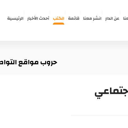
نا
عن الدار
انشر معنا
قائمة
الكتب
أحدث الأخبار
الرئيسية
حروب مواقع التواص
جتماعي