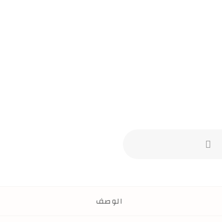
الوصف