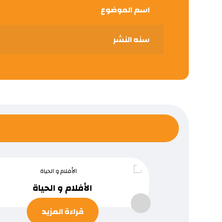
اسم الموضوع
سنه النشر
الأفلام و الحياة
قراءة المزيد