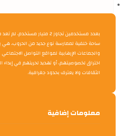
بعدد مستخدمين تجاوز 2 مليار
ساحة خلفية لممارسة نوع جديد من الحروب، هي با
والجماعات الإرهابية لمواقع التواصل الاجتماعي 
اختراق لخصوصيتهم، أو تهديد لحريتهم في إبداء ال
الثقافات ولا يعترف بحدود جغرافية.
معلومات إضافية