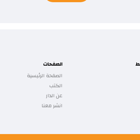
ط
الصفحات
الصفحة الرئيسية
الكتب
عن الدار
انشر معنا