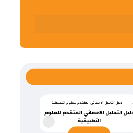
ليل التحليل الاحصائي المتقدم للعلوم
دليل التحلي
التطبيقية