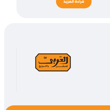
قراءة المزيد