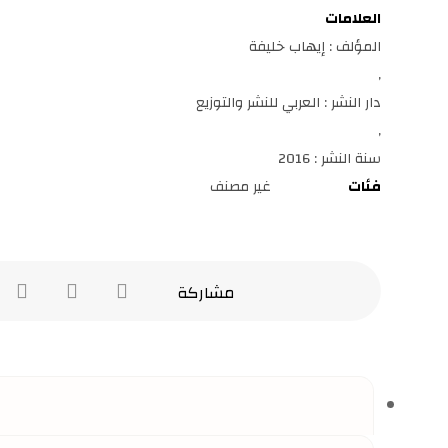
العلامات
المؤلف : إيهاب خليفة
,
دار النشر : العربي للنشر والتوزيع
,
سنة النشر : 2016
فئات
غير مصنف