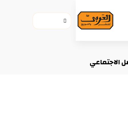
ل الاجتماعي