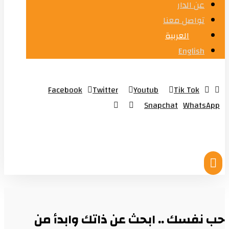
عن الدار
تواصل معنا
العربية
English
Facebook
Twitter
Youtub
Tik Tok
Snapchat
WhatsApp
© Copyright 2026
حب نفسك .. ابحث عن ذاتك وابدأ من