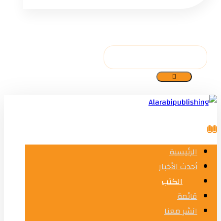
الرئيسية
أحدث الأخبار
الكتب
قائمة
انشر معنا