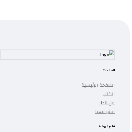
تمت إضافة المنتج إلى قائمتك.
الصفحات
الصفحة الرئيسية
الكتب
عن الدار
انشر معنا
أهم الروابط