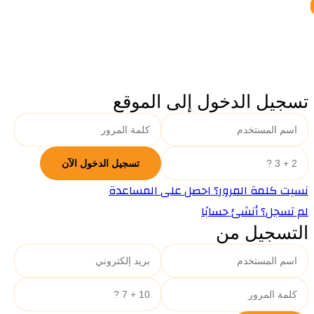
تسجيل الدخول إلى الموقع
نسيت كلمة المرور؟ احصل على المساعدة
لم تسجل؟ أنشئ حسابًا
التسجيل من