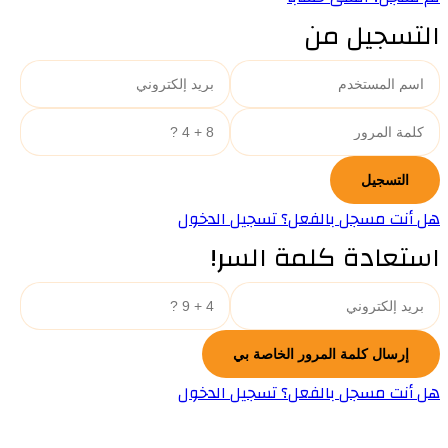
التسجيل من
هل أنت مسجل بالفعل؟ تسجيل الدخول
استعادة كلمة السر!
هل أنت مسجل بالفعل؟ تسجيل الدخول