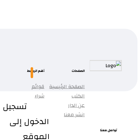
قراءة المزيد
...
تمت إضافة المنتج إلى قائمتك.
الصفحات
أهم الروابط
الصفحة الرئيسية
قوائم
الكتب
شراء
تسجيل
عن الدار
انشر معنا
الدخول إلى
تواصل معنا
الموقع