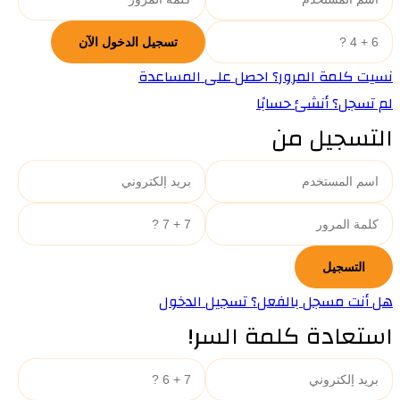
نسيت كلمة المرور؟ احصل على المساعدة
لم تسجل؟ أنشئ حسابًا
التسجيل من
هل أنت مسجل بالفعل؟ تسجيل الدخول
استعادة كلمة السر!