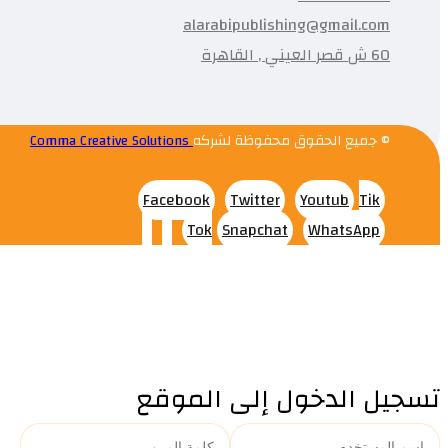
alarabipublishing@gmail.com
60 ش قصر العيني , القاهرة
© جميع الحقوق محفوظة لشركه
Comma Creative Solutions
Facebook
Twitter
Youtub
Tik
Tok
Snapchat
WhatsApp
تسجيل الدخول إلى الموقع