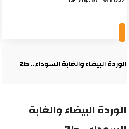
Tok
Snapchat
WhatsApp
© Copyright 2026
الوردة البيضاء والغابة السوداء .. ط2
الوردة البيضاء والغابة