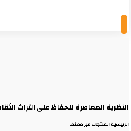
© Copyright 2026
النظرية المعاصرة للحفاظ على التراث الثقا
الرئيسية
المنتجات
غير مصنف