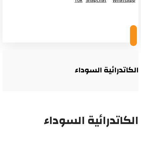
Tok
Snapchat
WhatsApp
© Copyright 2026
الكاتدرائية السوداء
الكاتدرائية السوداء