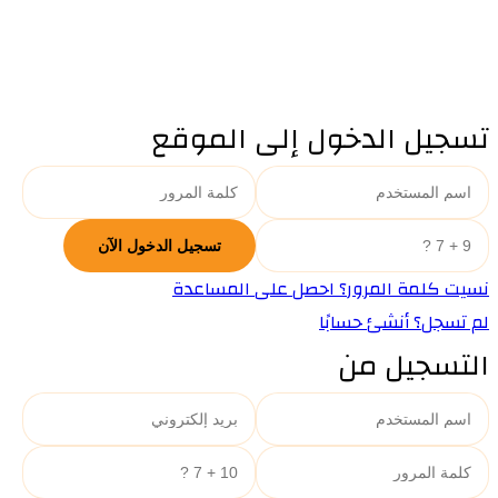
تسجيل الدخول إلى الموقع
نسيت كلمة المرور؟ احصل على المساعدة
لم تسجل؟ أنشئ حسابًا
التسجيل من