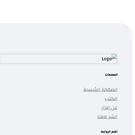
قراءة المزيد
...
تمت إضافة المنتج إلى قائمتك.
الصفحات
الصفحة الرئيسية
الكتب
عن الدار
انشر معنا
أهم الروابط