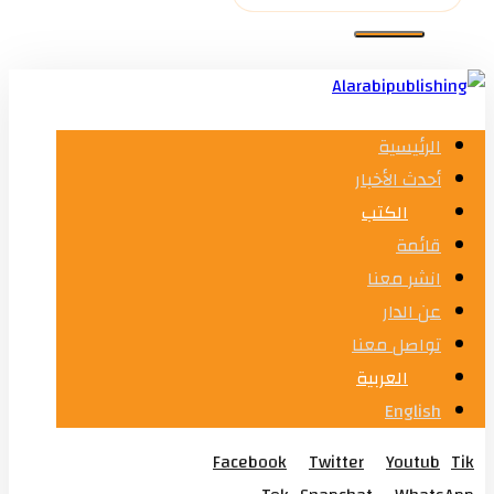
الرئيسية
أحدث الأخبار
الكتب
قائمة
انشر معنا
عن الدار
تواصل معنا
العربية
English
Facebook
Twitter
Youtub
Tik