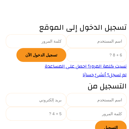
تسجيل الدخول إلى الموقع
نسيت كلمة المرور؟ احصل على المساعدة
لم تسجل؟ أنشئ حسابًا
التسجيل من