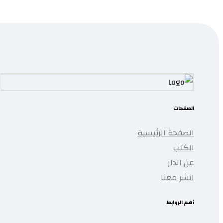
...
تمت إضافة المنتج إلى قائمتك.
الصفحات
الصفحة الرئيسية
الكتب
عن الدار
انشر معنا
أهم الروابط