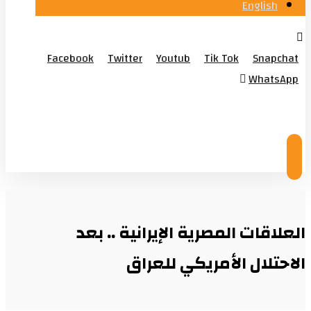
English
Facebook
Twitter
Youtub
Tik Tok
Snapchat
WhatsApp
© Copyright ٢٠٢٦
العلاقات المصرية الإيرانية .. بعد
الاحتلال الأمريكي للعراق