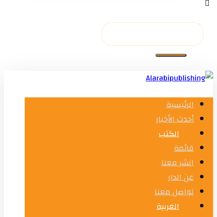
الرئيسية
أحدث الأخبار
الكتب
قائمة
انشر معنا
عن الدار
تواصل معنا
العربية