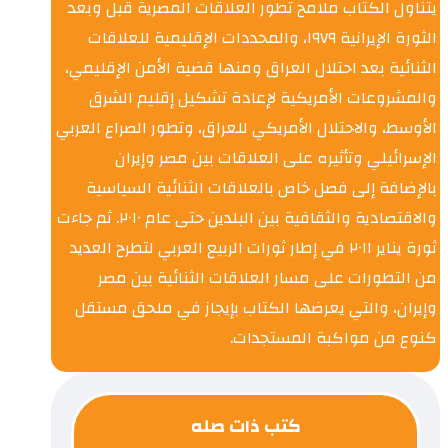
يتناول الكتاب ملامح تطور العلاقات المصرية قبل وبعد
الثورة الإيرانية ١٩٧٩، والمحددات الإقليمية للعلاقات
الثنائية بعد احتلال العراق ومنها قضية الأمن الإقليمي،
والمشروعات الأمريكية لإعادة تشكيل إقليم الشرق
الأوسط، والاحتلال الأمريكي للعراق، وتطور الصراع العربي
الإسرائيلي وتأثيره على العلاقات بين مصر وإيران
بالإضافة إلى فصل خاص بالعلاقات الثنائية السياسية
والاقتصادية والثقافية بين البلدين حتى عام ٢٠١٠. ثم جاءت
ثورة يناير ٢٠١١ في إطار ثورات الربيع العربي لتطرح العديد
من التطورات على مسار العلاقات الثنائية بين مصر
وإيران، والتي يعرضها الكتاب بإيجاز في ملحق مستقل
كنوع من مواكبة المستجدات.
كتب ذات صله