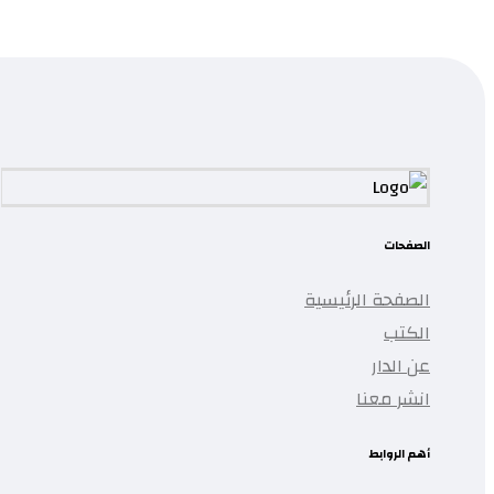
تمت إضافة المنتج إلى قائمتك.
الصفحات
الصفحة الرئيسية
الكتب
عن الدار
انشر معنا
أهم الروابط