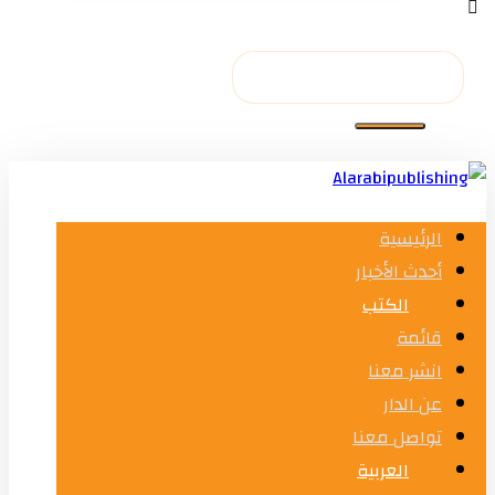
الرئيسية
أحدث الأخبار
الكتب
قائمة
انشر معنا
عن الدار
تواصل معنا
العربية