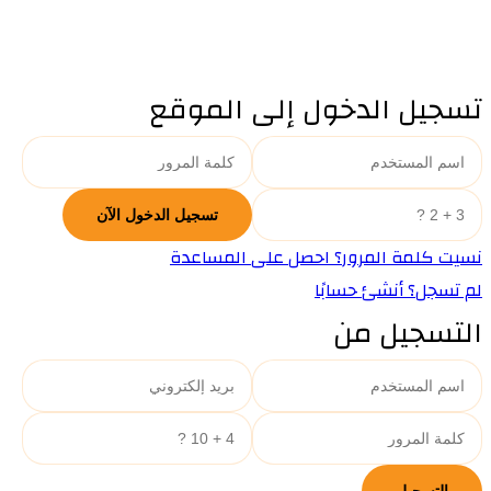
تسجيل الدخول إلى الموقع
نسيت كلمة المرور؟ احصل على المساعدة
لم تسجل؟ أنشئ حسابًا
التسجيل من