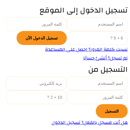
تسجيل الدخول إلى الموقع
نسيت كلمة المرور؟ احصل على المساعدة
لم تسجل؟ أنشئ حسابًا
التسجيل من
هل أنت مسجل بالفعل؟ تسجيل الدخول