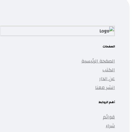
تمت إضافة المنتج إلى قائمتك.
الصفحات
الصفحة الرئيسية
الكتب
عن الدار
انشر معنا
أهم الروابط
قوائم
شراء