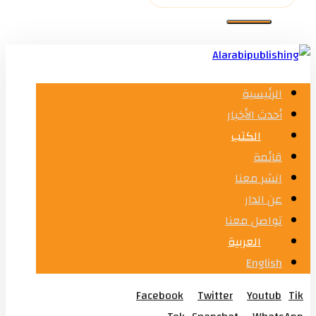
الرئيسية
أحدث الأخبار
الكتب
قائمة
انشر معنا
عن الدار
تواصل معنا
العربية
English
Facebook
Twitter
Youtub
Tik