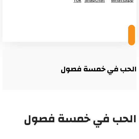
Tok
Snapchat
WhatsApp
© Copyright 2026
الحب في خمسة فصول
الحب في خمسة فصول