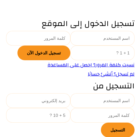
تسجيل الدخول إلى الموقع
نسيت كلمة المرور؟ احصل على المساعدة
لم تسجل؟ أنشئ حسابًا
التسجيل من