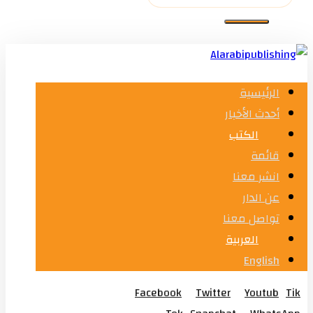
الرئيسية
أحدث الأخبار
الكتب
قائمة
انشر معنا
عن الدار
تواصل معنا
العربية
English
Facebook
Twitter
Youtub
Tik