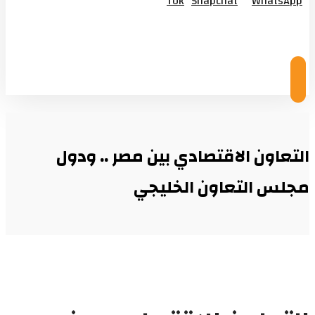
Tok
Snapchat
WhatsApp
© Copyright 2026
التعاون الاقتصادي بين مصر .. ودول
مجلس التعاون الخليجي