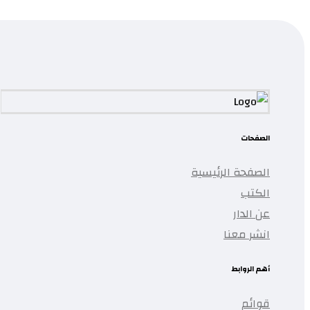
...
تمت إضافة المنتج إلى قائمتك.
الصفحات
الصفحة الرئيسية
الكتب
عن الدار
انشر معنا
أهم الروابط
قوائم