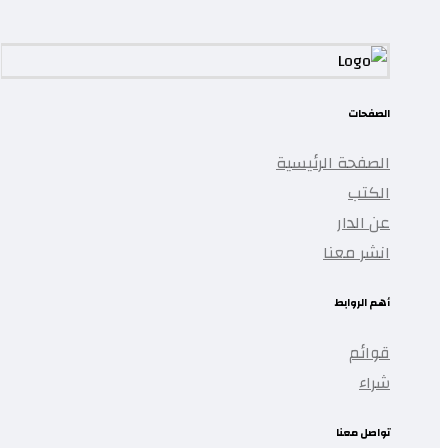
الصفحات
الصفحة الرئيسية
الكتب
عن الدار
انشر معنا
أهم الروابط
قوائم
شراء
تواصل معنا