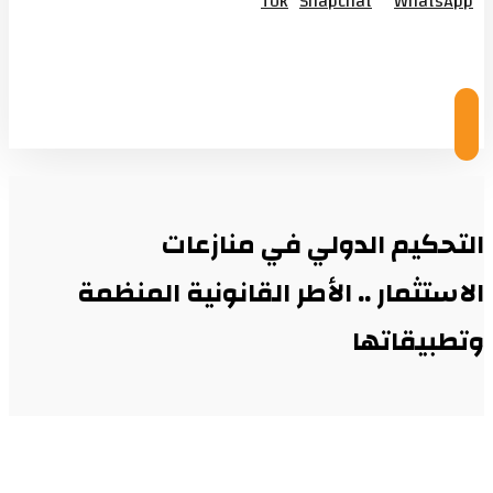
Tok
Snapchat
WhatsApp
© Copyright 2026
التحكيم الدولي في منازعات
الاستثمار .. الأطر القانونية المنظمة
وتطبيقاتها