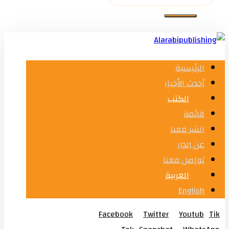
الرئيسية
أحدث الأخبار
الكتب
قائمة
انشر معنا
عن الدار
تواصل معنا
العربية
English
Facebook
Twitter
Youtub
Tik