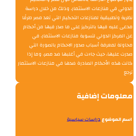
الدولي في منازعات الاستثمار، وذلك من خلال دراسة
نظرية وتطبيقية لمنازعات التحكيم التي تعد مصر طرفًا
مدعى عليه فيها بالتركيز على ما صدر فيها من أحكام
عن المركز الدولي لتسوية منازعات الاستثمار، في
محاولة لمعرفة أسباب صدور الاحكام بالصورة التي
صدرت عليها، حيث جاءت في أغلبها ضد مصر، وما إذا
كانت هذه الأحكام الصادرة ضدها في منازعات الاستثمار
ترجع
معلومات إضافية
اسم الموضوع
دراسات سياسية