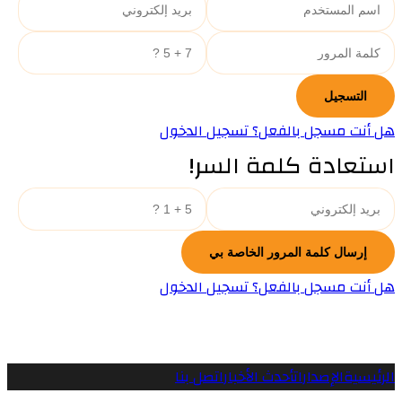
هل أنت مسجل بالفعل؟ تسجيل الدخول
استعادة كلمة السر!
هل أنت مسجل بالفعل؟ تسجيل الدخول
الرئيسية
الإصدارات
أحدث الأخبار
اتصل بنا