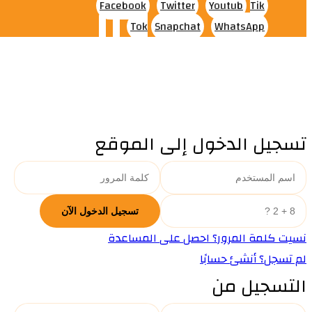
Facebook
Twitter
Youtub
Tik
Tok
Snapchat
WhatsApp
تسجيل الدخول إلى الموقع
نسيت كلمة المرور؟ احصل على المساعدة
لم تسجل؟ أنشئ حسابًا
التسجيل من