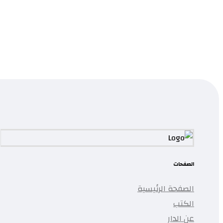
الأفلام و الحياة
0.0
قراءة المزيد
...
تمت إضافة المنتج إلى قائمتك.
الصفحات
الصفحة الرئيسية
الكتب
عن الدار