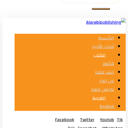
الرئيسية
أحدث الأخبار
الكتب
قائمة
انشر معنا
عن الدار
تواصل معنا
العربية
English
Facebook
Twitter
Youtub
Tik