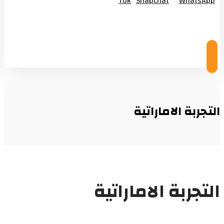
Tok
Snapchat
WhatsApp
© Copyright 2026
التجربة الاماراتية
التجربة الاماراتية