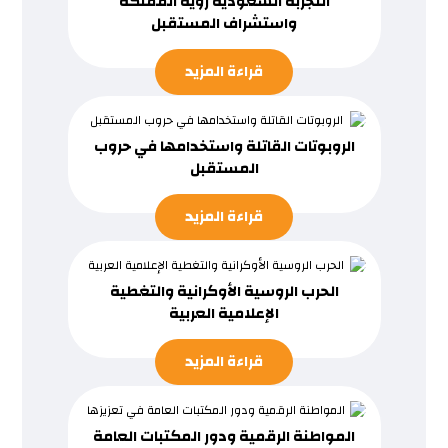
التجربة السعودية رؤية المملكة
واستشراف المستقبل
قراءة المزيد
الروبوتات القاتلة واستخدامها في حروب
المستقبل
قراءة المزيد
الحرب الروسية الأوكرانية والتغطية
الإعلامية العربية
قراءة المزيد
المواطنة الرقمية ودور المكتبات العامة