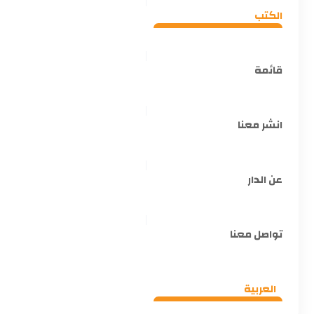
الكتب
قائمة
انشر معنا
عن الدار
تواصل معنا
العربية