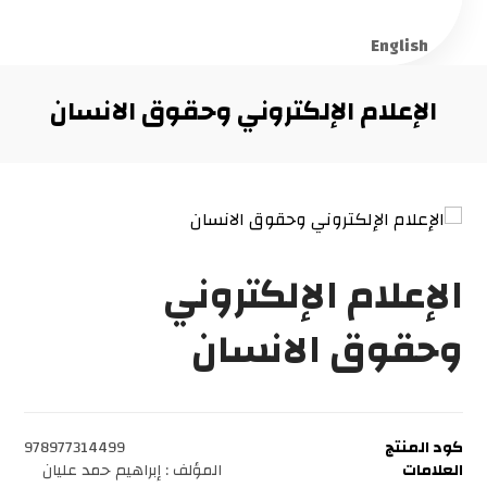
English
الإعلام الإلكتروني وحقوق الانسان
الإعلام الإلكتروني
وحقوق الانسان
كود المنتج
978977314499
العلامات
المؤلف : إبراهيم حمد عليان