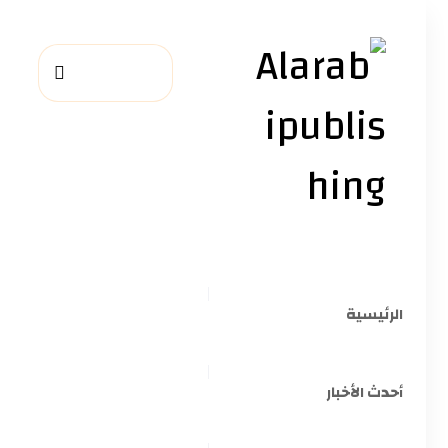
الرئيسية
أحدث الأخبار