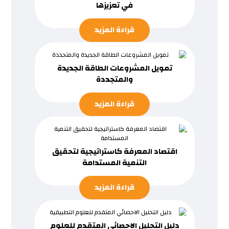
في تعزيزها
قراءة المزيد
تمويل المشروعات الطاقة الجديدة
والمتجددة
قراءة المزيد
اقتصاد المعرفة كاستراتيجية لتحقيق
التنمية المستدامة
قراءة المزيد
دليل التحليل الاحصائي المتقدم للعلوم