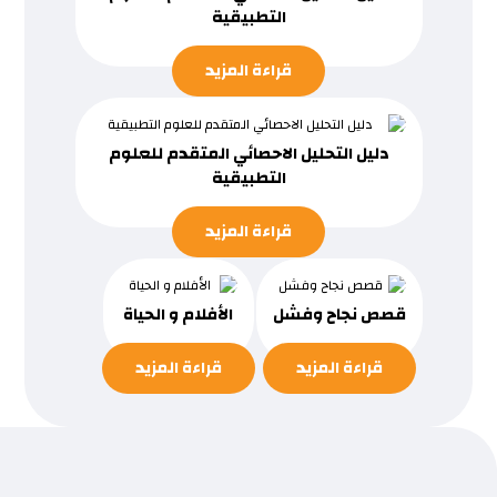
التطبيقية
قراءة المزيد
دليل التحليل الاحصائي المتقدم للعلوم
التطبيقية
قراءة المزيد
قصص نجاح وفشل
الأفلام و الحياة
قراءة المزيد
قراءة المزيد