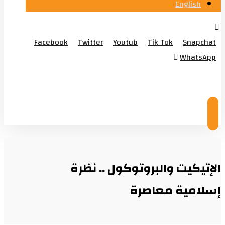
English
Facebook
Twitter
Youtub
Tik Tok
Snapchat
WhatsApp
© Copyright 2026
الإتيكيت والبروتوكول .. نظرة
إسلامية معاصرة