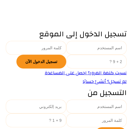
تسجيل الدخول إلى الموقع
نسيت كلمة المرور؟ احصل على المساعدة
لم تسجل؟ أنشئ حسابًا
التسجيل من