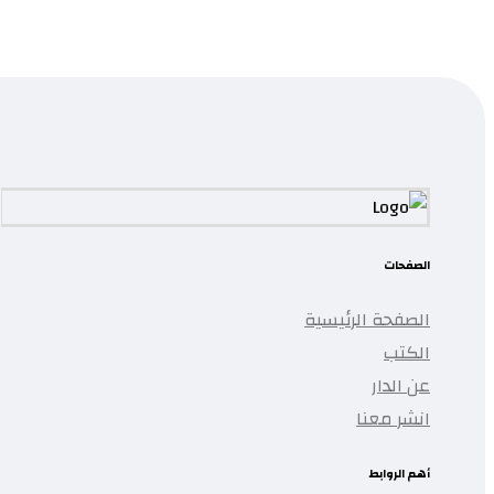
...
تمت إضافة المنتج إلى قائمتك.
الصفحات
الصفحة الرئيسية
الكتب
عن الدار
انشر معنا
أهم الروابط