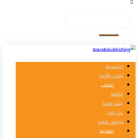
الرئيسية
أحدث الأخبار
الكتب
قائمة
انشر معنا
عن الدار
تواصل معنا
العربية