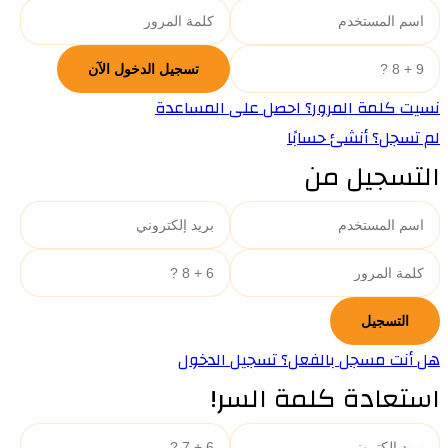
نسيت كلمة المرور؟ احصل على المساعدة
لم تسجل؟ أنشئ حسابًا
التسجيل من
هل أنت مسجل بالفعل؟ تسجيل الدخول
استعادة كلمة السر!