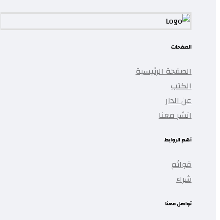
الصفحات
الصفحة الرئيسية
الكتب
عن الدار
انشر معنا
أهم الروابط
قوائم
شراء
تواصل معنا