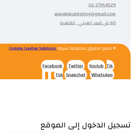
27954529 02
alarabipublishing@gmail.com
60 ش قصر العيني , القاهرة
© جميع الحقوق محفوظة لشركه
Comma Creative Solutions
Facebook
Twitter
Youtub
Tik
Tok
Snapchat
WhatsApp
تسجيل الدخول إلى الموقع