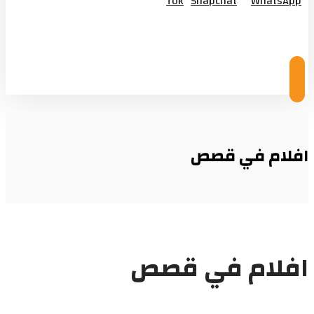
Tok
Snapchat
WhatsApp
© Copyright 2026
افلام في قصص
افلام في قصص