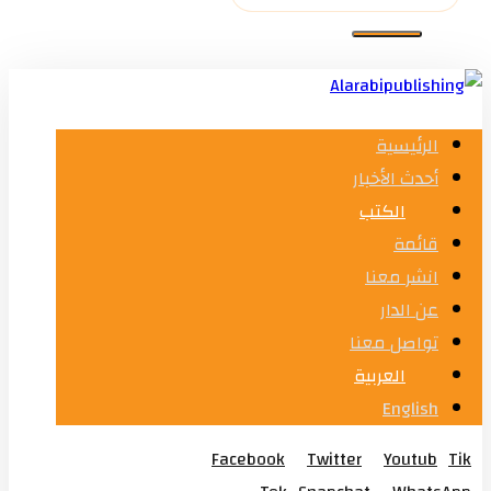
الرئيسية
أحدث الأخبار
الكتب
قائمة
انشر معنا
عن الدار
تواصل معنا
العربية
English
Facebook
Twitter
Youtub
Tik