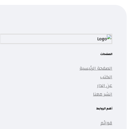
تمت إضافة المنتج إلى قائمتك.
الصفحات
الصفحة الرئيسية
الكتب
عن الدار
انشر معنا
أهم الروابط
قوائم