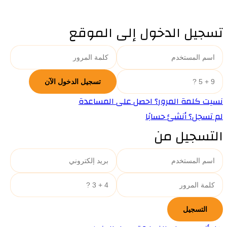
تسجيل الدخول إلى الموقع
نسيت كلمة المرور؟ احصل على المساعدة
لم تسجل؟ أنشئ حسابًا
التسجيل من