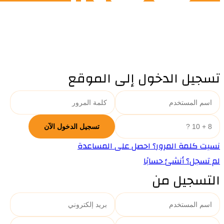
تسجيل الدخول إلى الموقع
نسيت كلمة المرور؟ احصل على المساعدة
لم تسجل؟ أنشئ حسابًا
التسجيل من