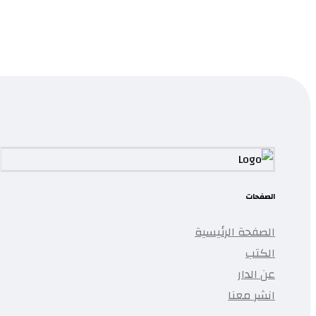
قراءة المزيد
...
تمت إضافة المنتج إلى قائمتك.
الصفحات
الصفحة الرئيسية
الكتب
عن الدار
انشر معنا