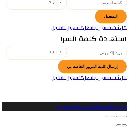
هل أنت مسجل بالفعل؟ تسجيل الدخول
استعادة كلمة السر!
هل أنت مسجل بالفعل؟ تسجيل الدخول
الرئيسية
الإصدارات
أحدث الأخبار
اتصل بنا