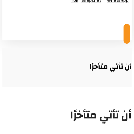
Tok
Snapchat
WhatsApp
© Copyright 2026
أن تأتي متأخرًا
أن تأتي متأخرًا