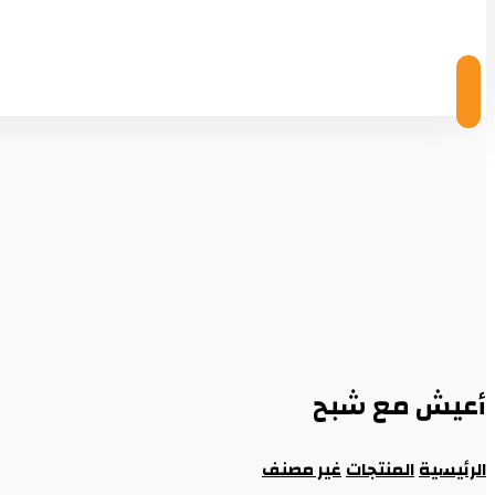
© Copyright 2026
أعيش مع شبح
الرئيسية
المنتجات
غير مصنف