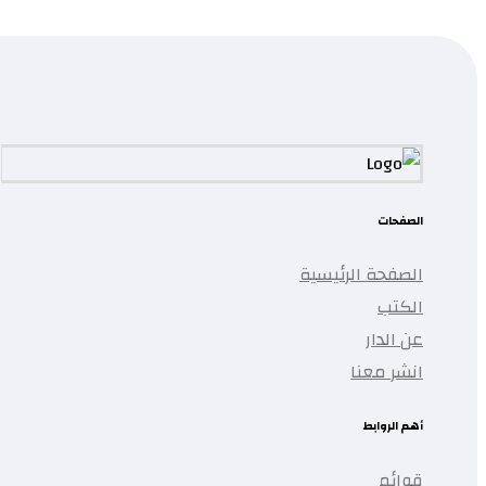
...
تمت إضافة المنتج إلى قائمتك.
الصفحات
الصفحة الرئيسية
الكتب
عن الدار
انشر معنا
أهم الروابط
قوائم