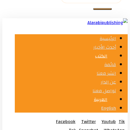
الرئيسية
أحدث الأخبار
الكتب
قائمة
انشر معنا
عن الدار
تواصل معنا
العربية
English
Facebook
Twitter
Youtub
Tik