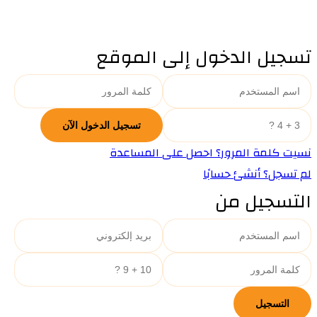
تسجيل الدخول إلى الموقع
نسيت كلمة المرور؟ احصل على المساعدة
لم تسجل؟ أنشئ حسابًا
التسجيل من