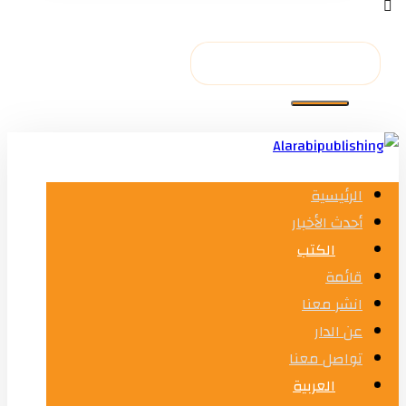
الرئيسية
أحدث الأخبار
الكتب
قائمة
انشر معنا
عن الدار
تواصل معنا
العربية