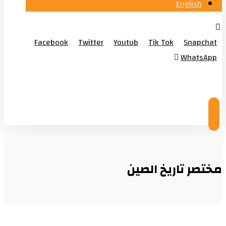
English
Facebook
Twitter
Youtub
Tik Tok
Snapchat
WhatsApp
© Copyright 2026
مختصر تاريخ الصين