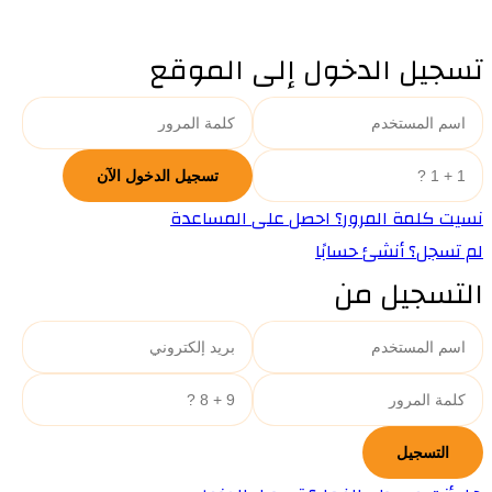
تسجيل الدخول إلى الموقع
نسيت كلمة المرور؟ احصل على المساعدة
لم تسجل؟ أنشئ حسابًا
التسجيل من