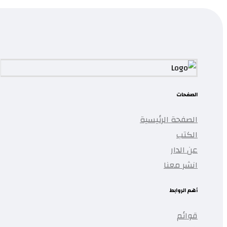
تمت إضافة المنتج إلى قائمتك.
الصفحات
الصفحة الرئيسية
الكتب
عن الدار
انشر معنا
أهم الروابط
قوائم