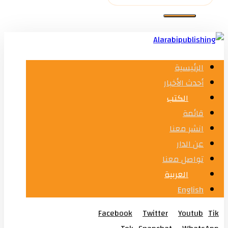
الرئيسية
أحدث الأخبار
الكتب
قائمة
انشر معنا
عن الدار
تواصل معنا
العربية
English
Facebook
Twitter
Youtub
Tik