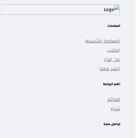
الصفحات
الصفحة الرئيسية
الكتب
عن الدار
انشر معنا
أهم الروابط
قوائم
شراء
تواصل معنا