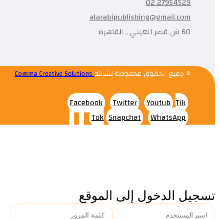
27954529 02
alarabipublishing@gmail.com
60 ش قصر العيني , القاهرة
© جميع الحقوق محفوظة لشركه
Comma Creative Solutions
Facebook
Twitter
Youtub
Tik
Tok
Snapchat
WhatsApp
تسجيل الدخول إلى الموقع