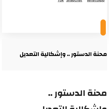
Tok
Snapchat
WhatsApp
© Copyright 2026
محنة الدستور .. وإشكالية التعديل
محنة الدستور ..