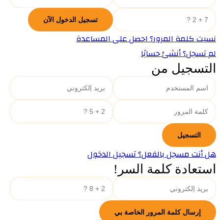
نسيت كلمة المرور؟ احصل على المساعدة
لم تسجل؟ أنشئ حسابًا
التسجيل من
هل أنت مسجل بالفعل؟ تسجيل الدخول
استعادة كلمة السر!