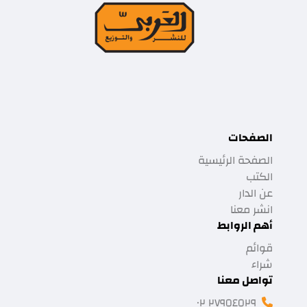
الصفحات
الصفحة الرئيسية
الكتب
عن الدار
انشر معنا
أهم الروابط
قوائم
شراء
تواصل معنا
٢٧٩٥٤٥٢٩ ٠٢