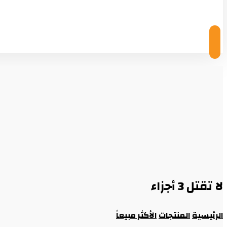
© Copyright 2026
لا تقتل 3 أجزاء
الرئيسية
المنتجات
الأكثر مبيعاً