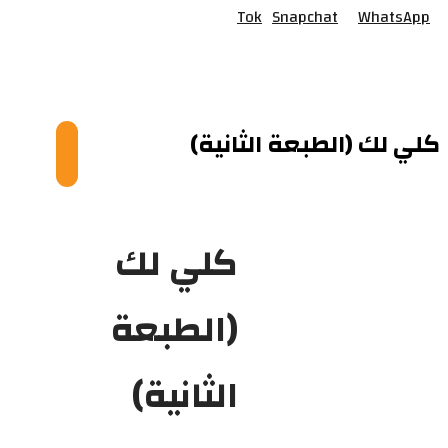
Tok
Snapchat
WhatsApp
© Copyright 2026
كلي لك (الطبعة الثانية)
كلي لك
(الطبعة
الثانية)