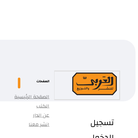
...
تمت إضافة المنتج إلى قائمتك.
الصفحات
الصفحة الرئيسية
الكتب
عن الدار
تسجيل
انشر معنا
الدخول