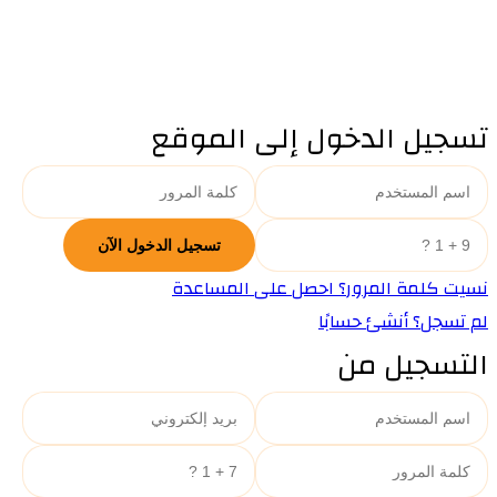
تسجيل الدخول إلى الموقع
نسيت كلمة المرور؟ احصل على المساعدة
لم تسجل؟ أنشئ حسابًا
التسجيل من