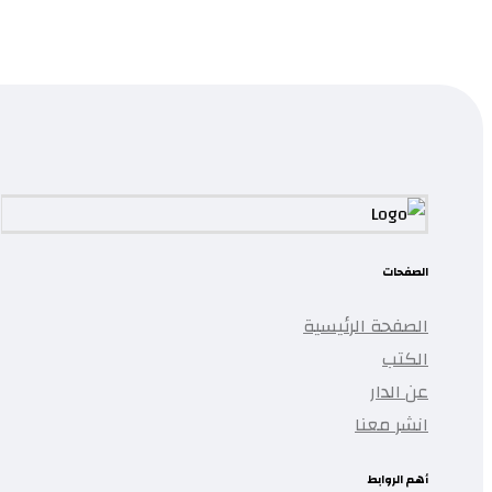
قراءة المزيد
...
تمت إضافة المنتج إلى قائمتك.
الصفحات
الصفحة الرئيسية
الكتب
عن الدار
انشر معنا
أهم الروابط