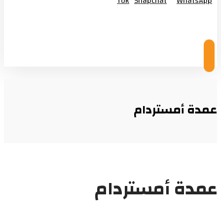
Tok
Snapchat
WhatsApp
© Copyright 2026
عمدة أمستردام
عمدة أمستردام