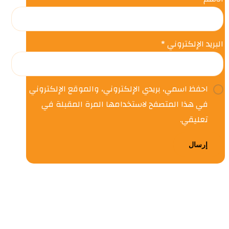
البريد الإلكتروني
*
احفظ اسمي، بريدي الإلكتروني، والموقع الإلكتروني
في هذا المتصفح لاستخدامها المرة المقبلة في
تعليقي.