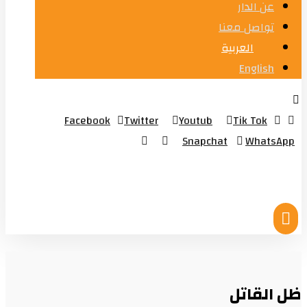
عن الدار
تواصل معنا
العربية
English
Facebook
Twitter
Youtub
Tik Tok
Snapchat
WhatsApp
© Copyright 2026
ظل القاتل