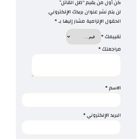
كن أول من يقيم “ظل القاتل”
لن يتم نشر عنوان بريدك الإلكتروني.
الحقول الإلزامية مشار إليها بـ
*
تقييمك
*
مراجعتك
*
الاسم
*
البريد الإلكتروني
*