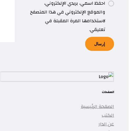
احفظ اسمي، بريدي الإلكتروني،
والموقع الإلكتروني في هذا المتصفح
لاستخدامها المرة المقبلة في
تعليقي.
الصفحات
الصفحة الرئيسية
الكتب
عن الدار