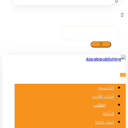
الرئيسية
أحدث الأخبار
الكتب
قائمة
انشر معنا