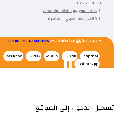
27954529 02
alarabipublishing@gmail.com
60 ش قصر العيني , القاهرة
© جميع الحقوق محفوظة لشركه
Comma Creative Solutions
Facebook
Twitter
Youtub
Tik Tok
Snapchat
WhatsApp
تسجيل الدخول إلى الموقع