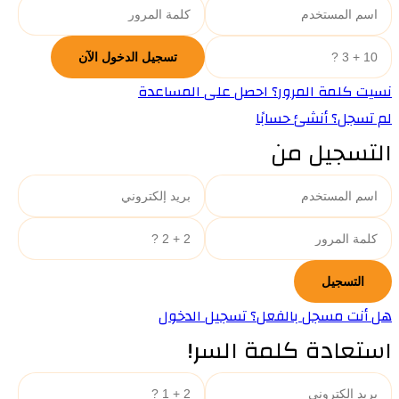
نسيت كلمة المرور؟ احصل على المساعدة
لم تسجل؟ أنشئ حسابًا
التسجيل من
هل أنت مسجل بالفعل؟ تسجيل الدخول
استعادة كلمة السر!