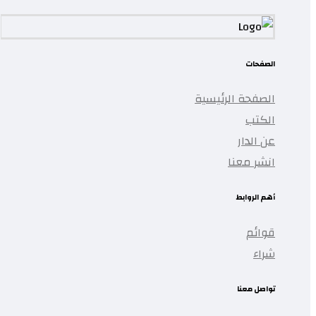
الصفحات
الصفحة الرئيسية
الكتب
عن الدار
انشر معنا
أهم الروابط
قوائم
شراء
تواصل معنا