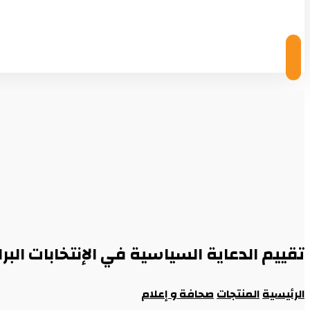
© Copyright 2026
تقييم الدعاية السياسية في الإنتخابات البرل
الرئيسية
المنتجات
صحافة و إعلام