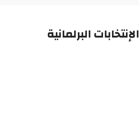
نتخابات البرلمانية