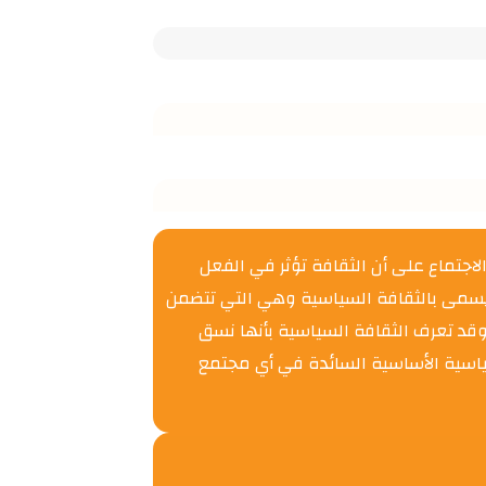
الاجتماع على أن الثقافة تؤثر في الفعل
 يسمى بالثقافة السياسية وهي التي تتضمن
قد تعرف الثقافة السياسية بأنها نسق
ياسية الأساسية السائدة في أي مجتمع