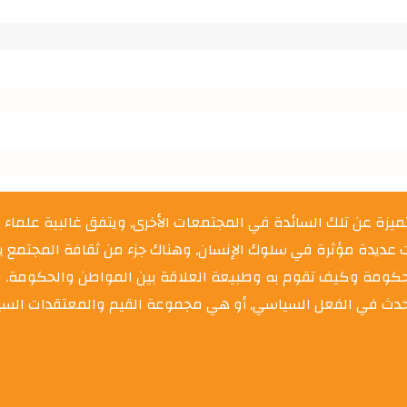
لمتميزة عن تلك السائدة في المجتمعات الأخرى, ويتفق غالبية علماء 
رات عديدة مؤثرة في سلوك الإنسان, وهناك جزء من ثقافة المجتمع
لحكومة وكيف تقوم به وطبيعة العلاقة بين المواطن والحكومة. و
 يحدث في الفعل السياسي, أو هي مجموعة القيم والمعتقدات الس