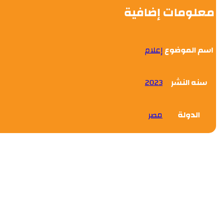
معلومات إضافية
اسم الموضوع
إعلام
سنه النشر
2023
الدولة
مصر