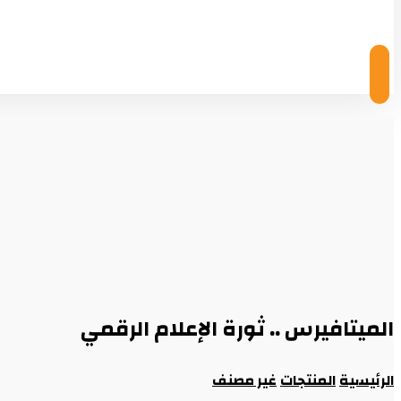
© Copyright 2026
الميتافيرس .. ثورة الإعلام الرقمي
الرئيسية
المنتجات
غير مصنف