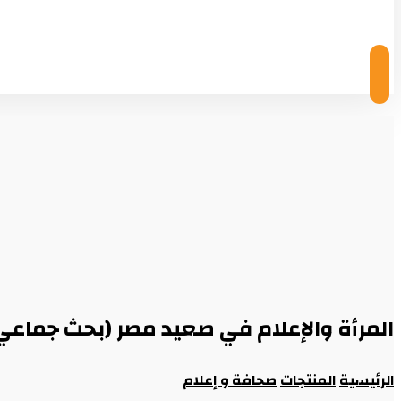
© Copyright 2026
المرأة والإعلام في صعيد مصر (بحث جماعي
الرئيسية
المنتجات
صحافة و إعلام