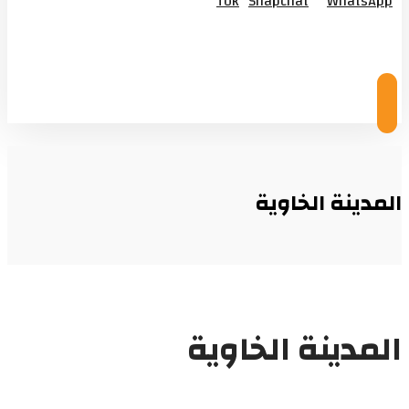
Tok
Snapchat
WhatsApp
© Copyright 2026
المدينة الخاوية
المدينة الخاوية