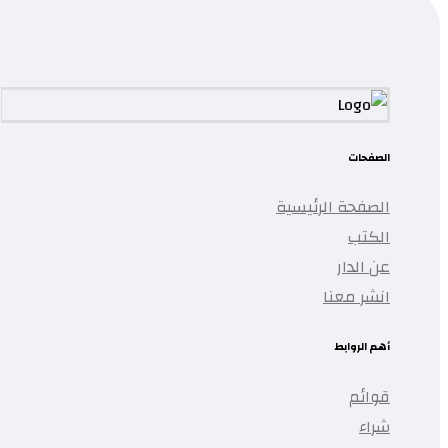
تمت إضافة المنتج إلى قائمتك.
الصفحات
الصفحة الرئيسية
الكتب
عن الدار
انشر معنا
أهم الروابط
قوائم
شراء