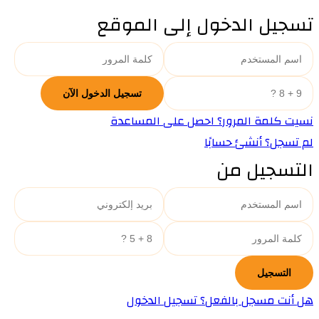
تسجيل الدخول إلى الموقع
نسيت كلمة المرور؟ احصل على المساعدة
لم تسجل؟ أنشئ حسابًا
التسجيل من
هل أنت مسجل بالفعل؟ تسجيل الدخول