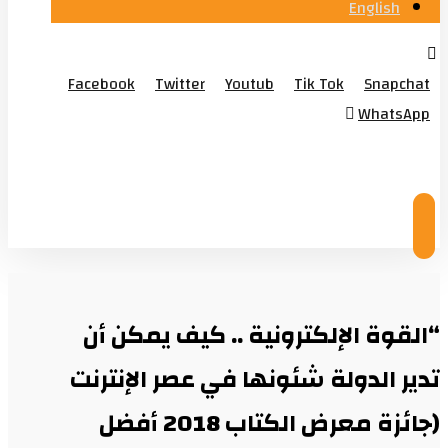
English
Facebook
Twitter
Youtub
Tik Tok
Snapchat
WhatsApp
© Copyright 2026
“القوة الإلكترونية .. كيف يمكن أن
تدير الدولة شئونها في عصر الإنترنت
(جائزة معرض الكتاب 2018 أفضل