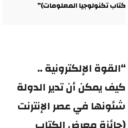
كتاب تكنولوجيا المعلومات)”
“القوة الإلكترونية ..
كيف يمكن أن تدير الدولة
شئونها في عصر الإنترنت
(جائزة معرض الكتاب