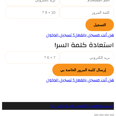
هل أنت مسجل بالفعل؟ تسجيل الدخول
استعادة كلمة السر!
هل أنت مسجل بالفعل؟ تسجيل الدخول
الرئيسية
الإصدارات
أحدث الأخبار
اتصل بنا