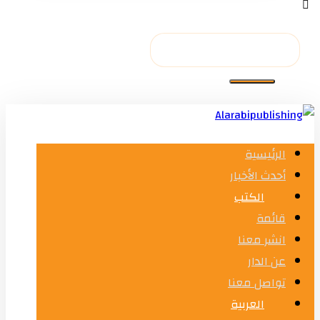
الرئيسية
أحدث الأخبار
الكتب
قائمة
انشر معنا
عن الدار
تواصل معنا
العربية