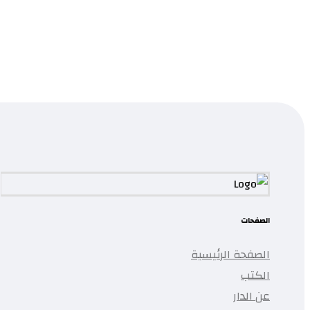
قراءة المزيد
...
تمت إضافة المنتج إلى قائمتك.
الصفحات
الصفحة الرئيسية
الكتب
عن الدار