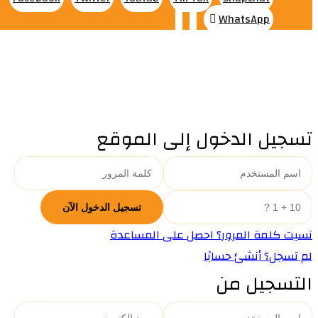
WhatsApp
تسجيل الدخول إلى الموقع
نسيت كلمة المرور؟ احصل على المساعدة
لم تسجل؟ أنشئ حسابًا
التسجيل من