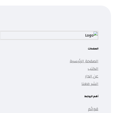
تمت إضافة المنتج إلى قائمتك.
الصفحات
الصفحة الرئيسية
الكتب
عن الدار
انشر معنا
أهم الروابط
قوائم