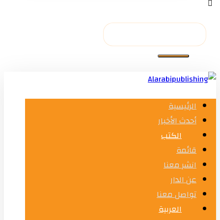
الرئيسية
أحدث الأخبار
الكتب
قائمة
انشر معنا
عن الدار
تواصل معنا
العربية