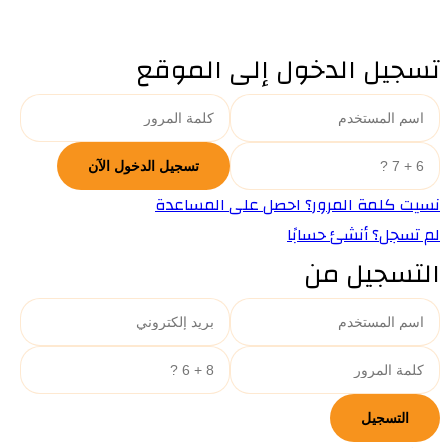
تسجيل الدخول إلى الموقع
نسيت كلمة المرور؟ احصل على المساعدة
لم تسجل؟ أنشئ حسابًا
التسجيل من